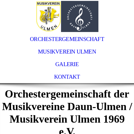
ORCHESTERGEMEINSCHAFT
MUSIKVEREIN ULMEN
GALERIE
KONTAKT
Orchestergemeinschaft der
Musikvereine Daun-Ulmen /
Musikverein Ulmen 1969
e.V.