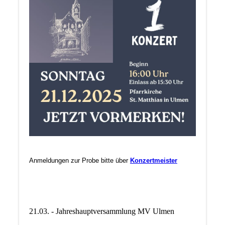
Anmeldungen zur Probe bitte über
Konzertmeister
21.03. - Jahreshauptversammlung MV Ulmen