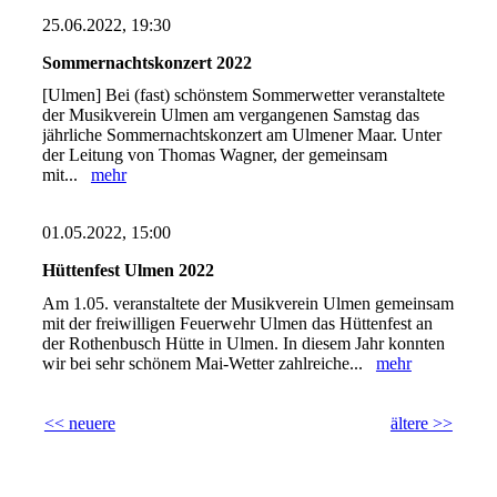
25.06.2022, 19:30
Sommernachtskonzert 2022
[Ulmen] Bei (fast) schönstem Sommerwetter veranstaltete
der Musikverein Ulmen am vergangenen Samstag das
jährliche Sommernachtskonzert am Ulmener Maar. Unter
der Leitung von Thomas Wagner, der gemeinsam
mit...
mehr
01.05.2022, 15:00
Hüttenfest Ulmen 2022
Am 1.05. veranstaltete der Musikverein Ulmen gemeinsam
mit der freiwilligen Feuerwehr Ulmen das Hüttenfest an
der Rothenbusch Hütte in Ulmen. In diesem Jahr konnten
wir bei sehr schönem Mai-Wetter zahlreiche...
mehr
<< neuere
ältere >>