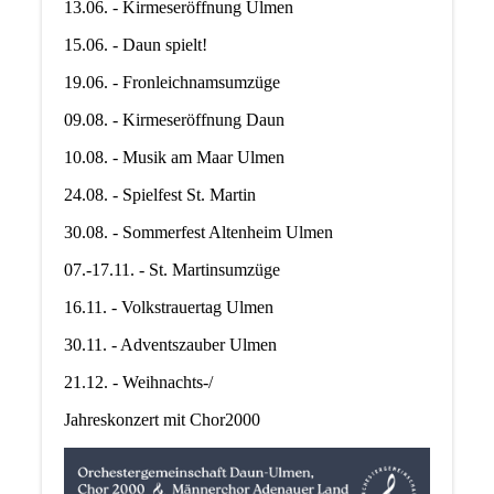
13.06. - Kirmeseröffnung Ulmen
15.06. - Daun spielt!
19.06. - Fronleichnamsumzüge
09.08. - Kirmeseröffnung Daun
10.08. - Musik am Maar Ulmen
24.08. - Spielfest St. Martin
30.08. - Sommerfest Altenheim Ulmen
07.-17.11. - St. Martinsumzüge
16.11. - Volkstrauertag Ulmen
30.11. - Adventszauber Ulmen
21.12. - Weihnachts-/
Jahreskonzert mit Chor2000