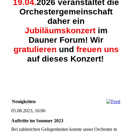
19.04.
2026 veranstaltet die
Orchestergemeinschaft
daher ein
Jubiläumskonzert
im
Dauner Forum! Wir
gratulieren
und
freuen
uns
auf dieses Konzert!
Neuigkeiten
05.08.2023, 16:00
Auftritte im Sommer 2023
Bei zahlreichen Gelegenheiten konnte unser Orchester in