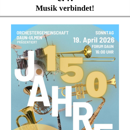
Musik verbindet!