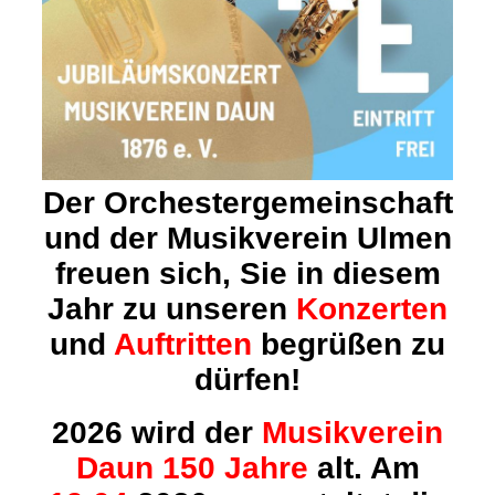
Der Orchestergemeinschaft
und der Musikverein Ulmen
freuen sich, Sie in diesem
Jahr
zu unseren
Konzerten
und
Auftritten
begrüßen zu
dürfen!
2026 wird der
Musikverein
Daun 150 Jahre
alt. Am