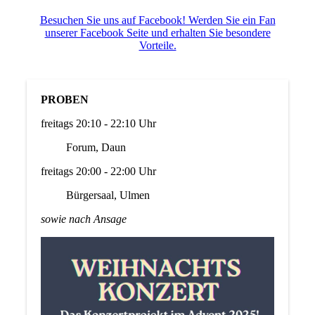
Besuchen Sie uns auf Facebook! Werden Sie ein Fan
unserer Facebook Seite und erhalten Sie besondere
Vorteile.
PROBEN
freitags 20:10 - 22:10 Uhr
Forum, Daun
freitags 20:00 - 22:00 Uhr
Bürgersaal, Ulmen
sowie nach Ansage